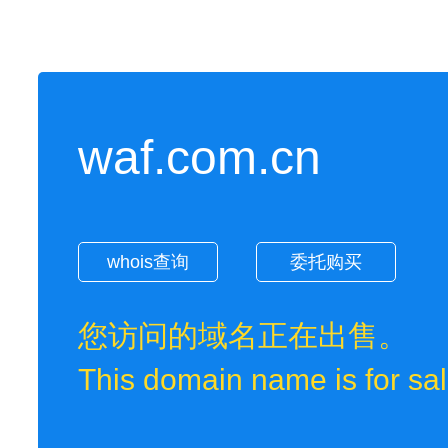
waf.com.cn
whois查询
委托购买
您访问的域名正在出售。
This domain name is for sal