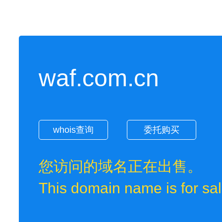
waf.com.cn
whois查询
委托购买
您访问的域名正在出售。
This domain name is for sal